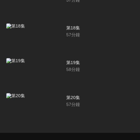
第18集
57
分鐘
第19集
58
分鐘
第20集
57
分鐘