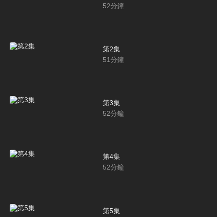
52
分鐘
第2集
51
分鐘
第3集
52
分鐘
第4集
52
分鐘
第5集