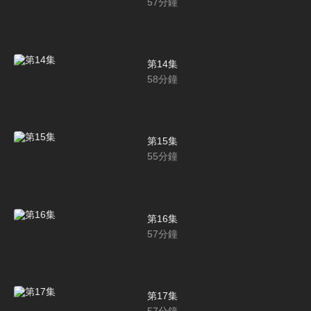
57
分鐘
第14集
58
分鐘
第15集
55
分鐘
第16集
57
分鐘
第17集
57
分鐘