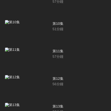
57
分鐘
第10集
51
分鐘
第11集
57
分鐘
第12集
56
分鐘
第13集