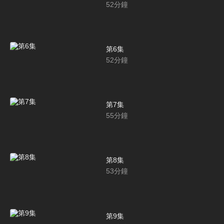
52
分鐘
第6集
52
分鐘
第7集
55
分鐘
第8集
53
分鐘
第9集