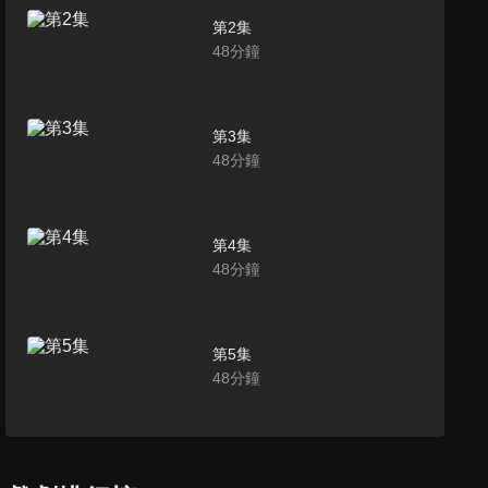
第2集
48
分鐘
第3集
48
分鐘
第4集
48
分鐘
第5集
48
分鐘
第6集
48
分鐘