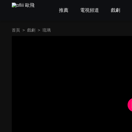
推薦
電視頻道
戲劇
首頁
>
戲劇
>
琉璃