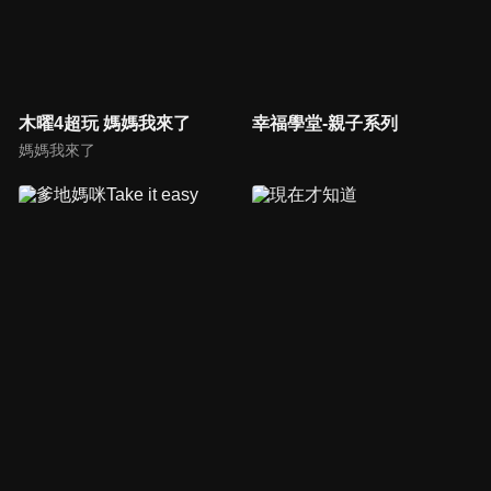
木曜4超玩 媽媽我來了
幸福學堂-親子系列
媽媽我來了