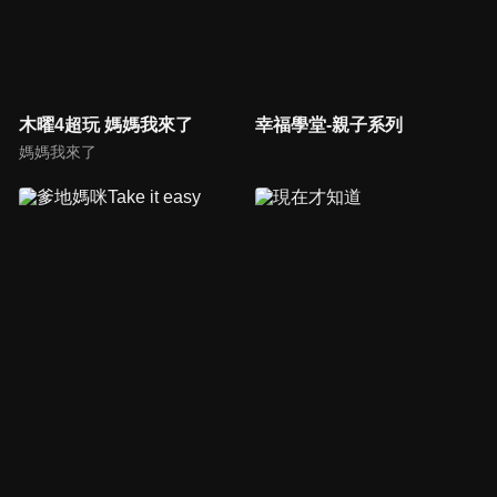
木曜4超玩 媽媽我來了
幸福學堂-親子系列
媽媽我來了