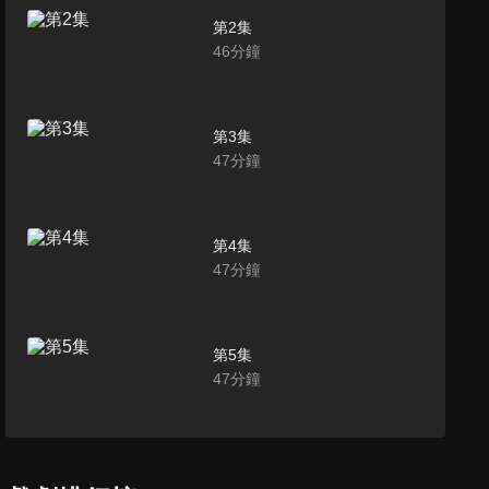
第2集
46
分鐘
第3集
47
分鐘
第4集
47
分鐘
第5集
47
分鐘
第6集
46
分鐘