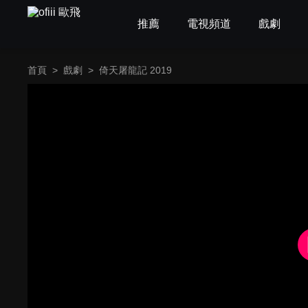
推薦
電視頻道
戲劇
首頁
>
戲劇
>
倚天屠龍記 2019