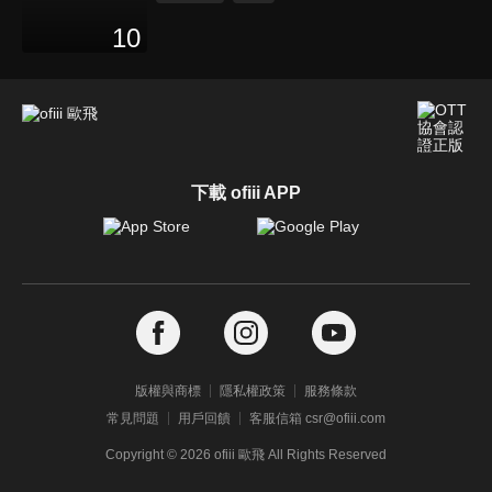
10
下載 ofiii APP
版權與商標
隱私權政策
服務條款
常見問題
用戶回饋
客服信箱 csr@ofiii.com
Copyright ©
2026
ofiii 歐飛 All Rights Reserved