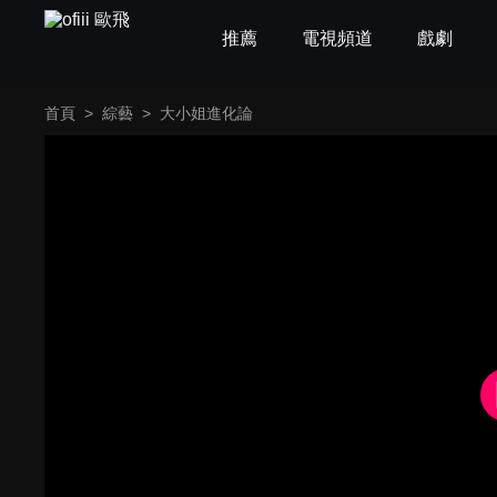
推薦
電視頻道
戲劇
首頁
>
綜藝
>
大小姐進化論