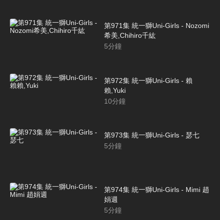
第971集 統一獅Uni-Girls - Nozomi
希美,Chihiro千紘
5
分鐘
第972集 統一獅Uni-Girls - 賴
賴,Yuki
10
分鐘
第973集 統一獅Uni-Girls - 瑟七
5
分鐘
第974集 統一獅Uni-Girls - Mimi 趙
娟週
5
分鐘