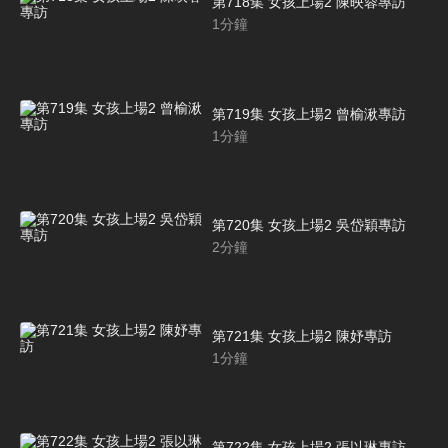
第718集 女孩上場2 陳映蓉專訪
1
分鐘
第719集 女孩上場2 曾榆湫專訪
1
分鐘
第720集 女孩上場2 吳岱穎專訪
2
分鐘
第721集 女孩上場2 陳妤專訪
1
分鐘
第722集 女孩上場2 張以琳專訪