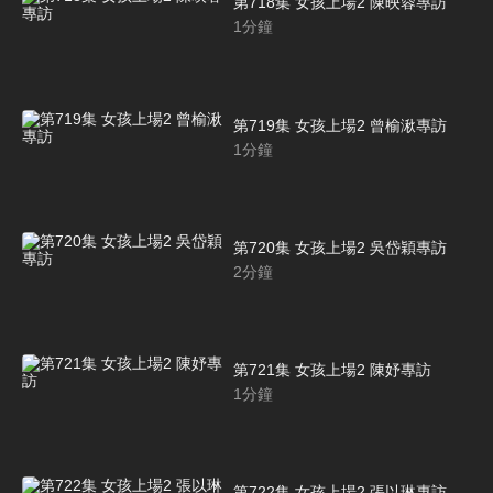
第718集 女孩上場2 陳映蓉專訪
1
分鐘
第719集 女孩上場2 曾榆湫專訪
1
分鐘
第720集 女孩上場2 吳岱穎專訪
2
分鐘
第721集 女孩上場2 陳妤專訪
1
分鐘
第722集 女孩上場2 張以琳專訪