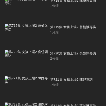
第718集 女孩上場2 陳映蓉專訪
1
分鐘
第719集 女孩上場2 曾榆湫專訪
1
分鐘
第720集 女孩上場2 吳岱穎專訪
2
分鐘
第721集 女孩上場2 陳妤專訪
1
分鐘
第722集 女孩上場2 張以琳專訪