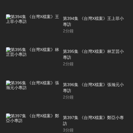
第394集 《台灣X檔案》王上菲小
專訪
2
分鐘
第395集 《台灣X檔案》林芷芸小
專訪
2
分鐘
第396集 《台灣X檔案》張瀚元小
專訪
2
分鐘
第397集 《台灣X檔案》鄭亞小專
訪
3
分鐘