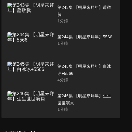
第243集 【明星來拜年】蕭敬
騰
1
分鐘
第244集 【明星來拜年】5566
1
分鐘
第245集 【明星來拜年】白冰
冰+5566
4
分鐘
第246集 【明星來拜年】生生
世世演員
1
分鐘
第247集 【明星來拜年】謝佳