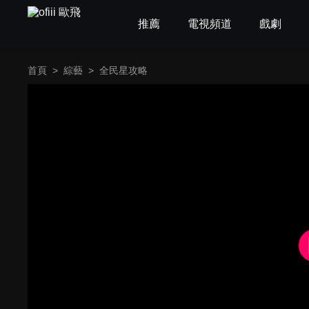
推薦
電視頻道
戲劇
首頁
>
綜藝
>
全民星攻略