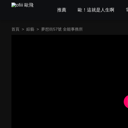
推薦
歐！這就是人生啊
首頁
>
綜藝
>
夢想街57號 全能事務所