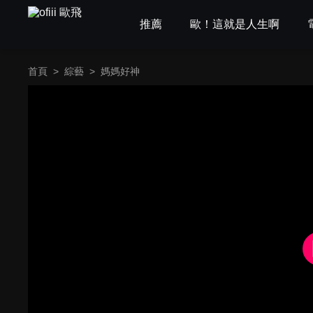
推薦
歐！這就是人生啊
首頁
>
綜藝
>
媽媽好神