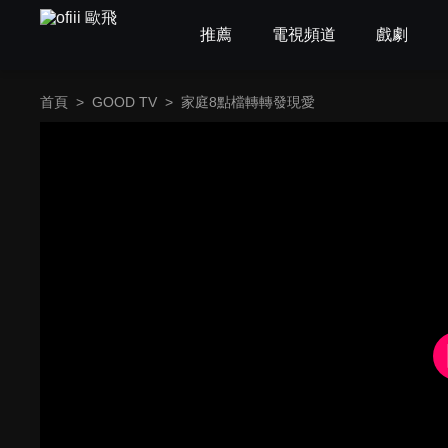
推薦
電視頻道
戲劇
首頁
>
GOOD TV
>
家庭8點檔轉轉發現愛