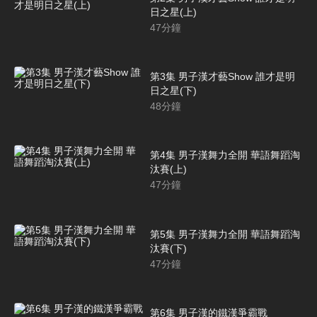
日之星(上)
47
分鐘
第3集 男子漢才藝Show 誰才是明
日之星(下)
48
分鐘
第4集 男子漢舞力全開 華語舞蹈淘
汰賽(上)
47
分鐘
第5集 男子漢舞力全開 華語舞蹈淘
汰賽(下)
47
分鐘
第6集 男子漢的鐵漢爭霸戰