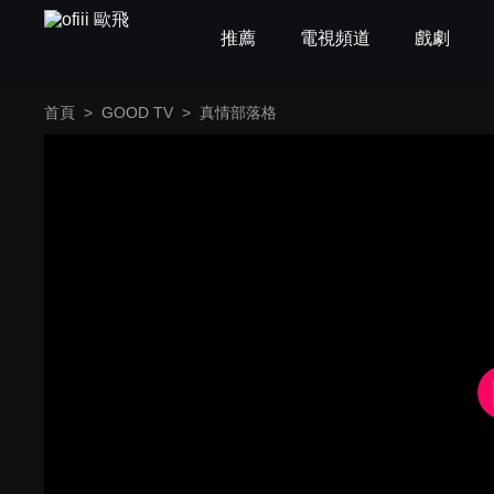
推薦
電視頻道
戲劇
首頁
>
GOOD TV
>
真情部落格