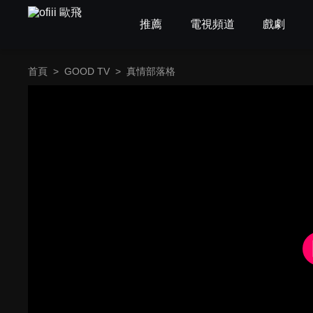
推薦
電視頻道
戲劇
首頁
>
GOOD TV
>
真情部落格