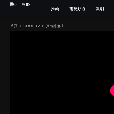
推薦
電視頻道
戲劇
首頁
>
GOOD TV
>
真情部落格