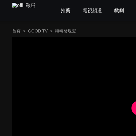
推薦
電視頻道
戲劇
首頁
>
GOOD TV
>
轉轉發現愛