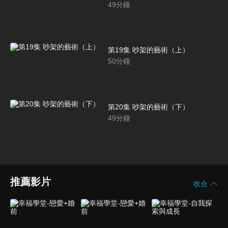
49
分鐘
第19集 吵架的藝術（上）
50
分鐘
第20集 吵架的藝術（下）
49
分鐘
推薦影片
收合