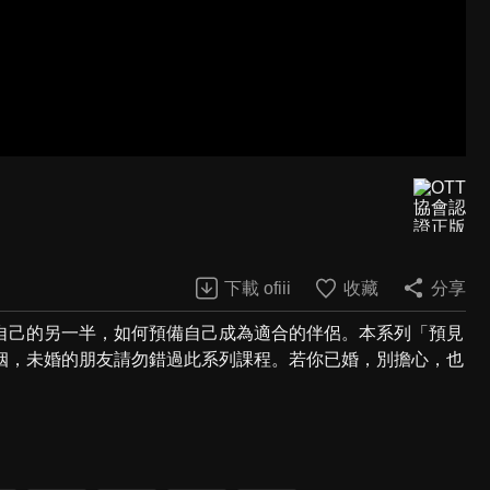
下載 ofiii
收藏
分享
自己的另一半，如何預備自己成為適合的伴侶。本系列「預見
姻，未婚的朋友請勿錯過此系列課程。若你已婚，別擔心，也