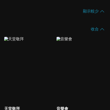
顯示較少
收合
天堂敬拜
音樂會