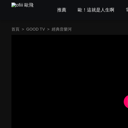
推薦
歐！這就是人生啊
首頁
>
GOOD TV
>
經典音樂河