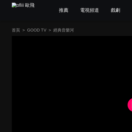
推薦
電視頻道
戲劇
首頁
>
GOOD TV
>
經典音樂河