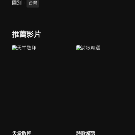
國別
台灣
推薦影片
天堂敬拜
詩歌精選