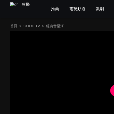
推薦
電視頻道
戲劇
首頁
>
GOOD TV
>
經典音樂河