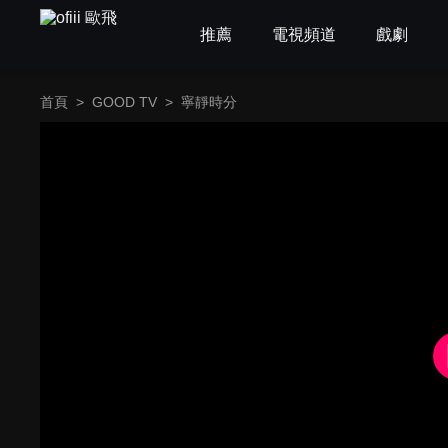
推薦
電視頻道
戲劇
首頁
>
GOOD TV
>
寧靜時分