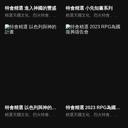
特會精選 進入神國的豐盛
特會精選 小先知書系列
精選天國文化、烈火特會、超自然大能與使徒性教會等特會，幫助我們更加明白神的心意，好讓我們的生命能走在神的道路上進入命定。
精選天國文化、烈火特會、超自然大能與使徒性教會等特會，幫助我們更加明白神的心意，好讓我們的生命能走在神的道路上進入命定。
特會精選 以色列與神的計畫
特會精選 2023 RPG為國復興禱告會
精選天國文化、烈火特會、超自然大能與使徒性教會等特會，幫助我們更加明白神的心意，好讓我們的生命能走在神的道路上進入命定。
精選天國文化、烈火特會、超自然大能與使徒性教會等特會，幫助我們更加明白神的心意，好讓我們的生命能走在神的道路上進入命定。