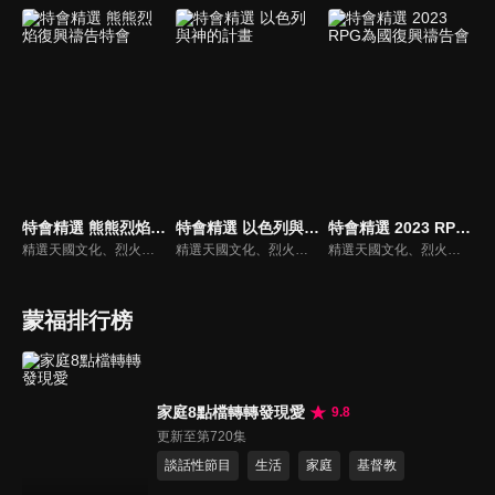
特會精選 熊熊烈焰復興禱告特會
特會精選 以色列與神的計畫
特會精選 2023 RPG為國復興禱告會
精選天國文化、烈火特會、超自然大能與使徒性教會等特會，幫助我們更加明白神的心意，好讓我們的生命能走在神的道路上進入命定。
精選天國文化、烈火特會、超自然大能與使徒性教會等特會，幫助我們更加明白神的心意，好讓我們的生命能走在神的道路上進入命定。
精選天國文化、烈火特會、超自然大能與使徒性教會等特會，幫助我們更加明白神的心意，好讓我們的生命能走在神的道路上進入命定。
蒙福排行榜
家庭8點檔轉轉發現愛
9.8
更新至第720集
談話性節目
生活
家庭
基督教