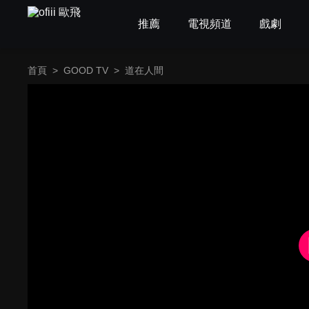
推薦
電視頻道
戲劇
首頁
>
GOOD TV
>
道在人間