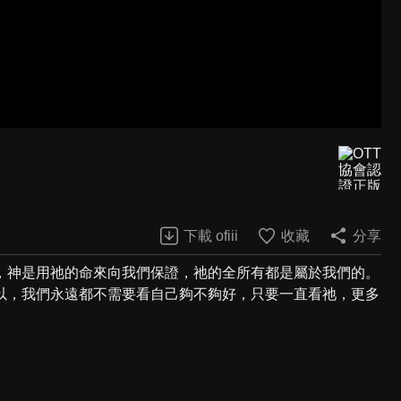
下載 ofiii
收藏
分享
，神是用祂的命來向我們保證，祂的全所有都是屬於我們的。
以，我們永遠都不需要看自己夠不夠好，只要一直看祂，更多