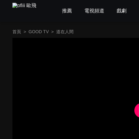
推薦
電視頻道
戲劇
首頁
>
GOOD TV
>
道在人間