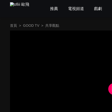
推薦
電視頻道
戲劇
首頁
>
GOOD TV
>
共享觀點