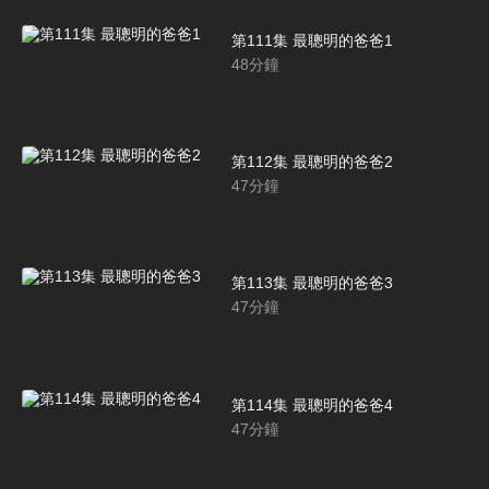
第111集 最聰明的爸爸1
48
分鐘
第112集 最聰明的爸爸2
47
分鐘
第113集 最聰明的爸爸3
47
分鐘
第114集 最聰明的爸爸4
47
分鐘