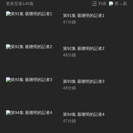
更新至第145集
列表
舊→新
第91集 最聰明的記者1
47
分鐘
第92集 最聰明的記者2
48
分鐘
第93集 最聰明的記者3
48
分鐘
第94集 最聰明的記者4
47
分鐘