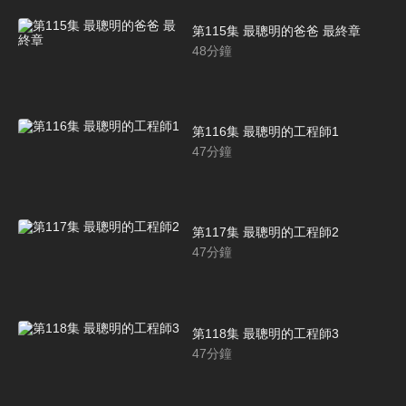
第115集 最聰明的爸爸 最終章
48
分鐘
第116集 最聰明的工程師1
47
分鐘
第117集 最聰明的工程師2
47
分鐘
第118集 最聰明的工程師3
47
分鐘