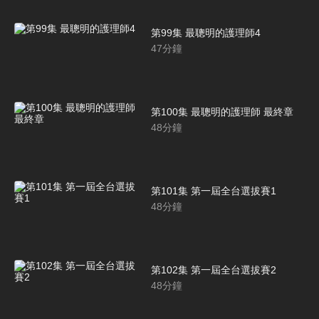
第99集 最聰明的護理師4
47
分鐘
第100集 最聰明的護理師 最終章
48
分鐘
第101集 第一屆全台選拔賽1
48
分鐘
第102集 第一屆全台選拔賽2
48
分鐘