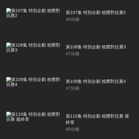
第107集 特別企劃 校際對抗賽2
49
分鐘
第108集 特別企劃 校際對抗賽3
47
分鐘
第109集 特別企劃 校際對抗賽4
47
分鐘
第110集 特別企劃 校際對抗賽 最
終章
48
分鐘