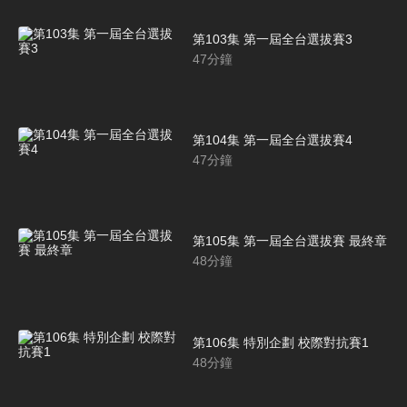
第103集 第一屆全台選拔賽3
47
分鐘
第104集 第一屆全台選拔賽4
47
分鐘
第105集 第一屆全台選拔賽 最終章
48
分鐘
第106集 特別企劃 校際對抗賽1
48
分鐘