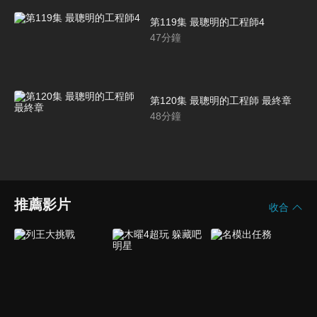
第119集 最聰明的工程師4
47
分鐘
第120集 最聰明的工程師 最終章
48
分鐘
推薦影片
收合