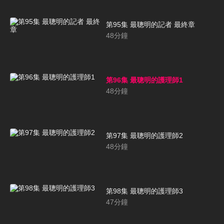
第95集 最聰明的記者 最終章
48
分鐘
第96集 最聰明的護理師1
48
分鐘
第97集 最聰明的護理師2
48
分鐘
第98集 最聰明的護理師3
47
分鐘