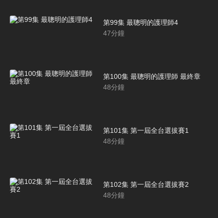
第99集 最聰明的護理師4
47
分鐘
第100集 最聰明的護理師 最終章
48
分鐘
第101集 第一屆全台選拔賽1
48
分鐘
第102集 第一屆全台選拔賽2
48
分鐘