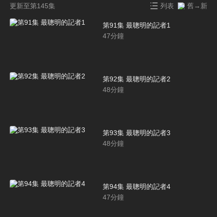
更新至第145集
列表
舊→新
第91集 最聰明的記者1
47
分鐘
第92集 最聰明的記者2
48
分鐘
第93集 最聰明的記者3
48
分鐘
第94集 最聰明的記者4
47
分鐘