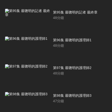
第95集 最聰明的記者 最終章
48
分鐘
第96集 最聰明的護理師1
48
分鐘
第97集 最聰明的護理師2
48
分鐘
第98集 最聰明的護理師3
47
分鐘