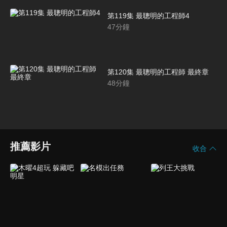
第119集 最聰明的工程師4
47
分鐘
第120集 最聰明的工程師 最終章
48
分鐘
推薦影片
收合