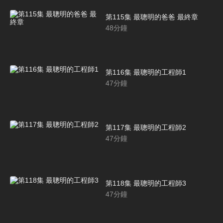
第115集 最聰明的爸爸 最終章
48
分鐘
第116集 最聰明的工程師1
47
分鐘
第117集 最聰明的工程師2
47
分鐘
第118集 最聰明的工程師3
47
分鐘