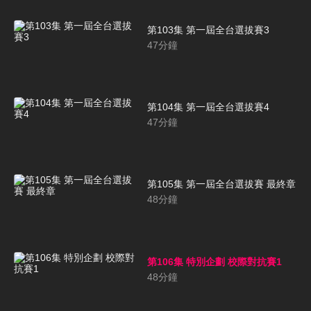
第103集 第一屆全台選拔賽3
47
分鐘
第104集 第一屆全台選拔賽4
47
分鐘
第105集 第一屆全台選拔賽 最終章
48
分鐘
第106集 特別企劃 校際對抗賽1
48
分鐘