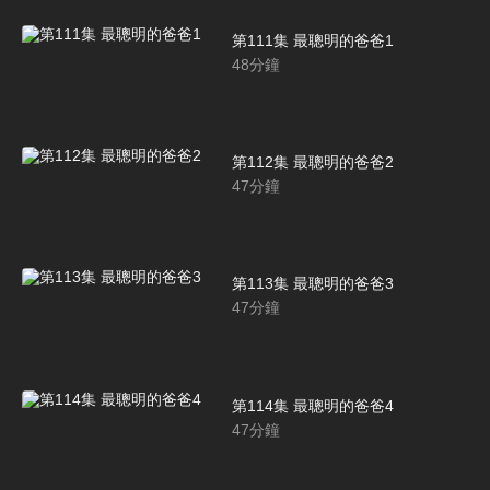
第111集 最聰明的爸爸1
48
分鐘
第112集 最聰明的爸爸2
47
分鐘
第113集 最聰明的爸爸3
47
分鐘
第114集 最聰明的爸爸4
47
分鐘