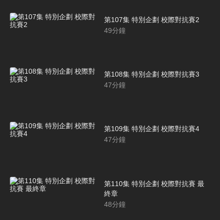
第107集 特別企劃 校際對抗賽2
49
分鐘
第108集 特別企劃 校際對抗賽3
47
分鐘
第109集 特別企劃 校際對抗賽4
47
分鐘
第110集 特別企劃 校際對抗賽 最
終章
48
分鐘