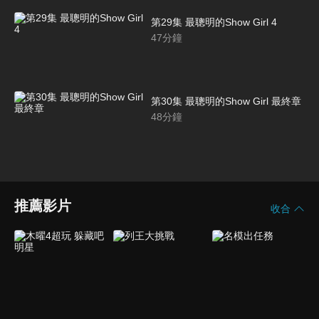
第29集 最聰明的Show Girl 4
47
分鐘
第30集 最聰明的Show Girl 最終章
48
分鐘
推薦影片
收合