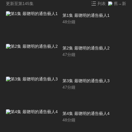
更新至第145集
列表
舊→新
第1集 最聰明的通告藝人1
48
分鐘
第2集 最聰明的通告藝人2
47
分鐘
第3集 最聰明的通告藝人3
47
分鐘
第4集 最聰明的通告藝人4
48
分鐘