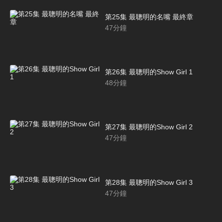
第25集 最聰明的名嘴 最終章
47
分鐘
第26集 最聰明的Show Girl 1
48
分鐘
第27集 最聰明的Show Girl 2
47
分鐘
第28集 最聰明的Show Girl 3
47
分鐘