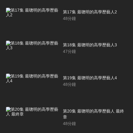
第17集 最聰明的高學歷藝人2
48
分鐘
第18集 最聰明的高學歷藝人3
47
分鐘
第19集 最聰明的高學歷藝人4
48
分鐘
第20集 最聰明的高學歷藝人 最終
章
48
分鐘