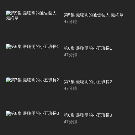
第5集 最聰明的通告藝人 最終章
47
分鐘
第6集 最聰明的小五班長1
47
分鐘
第7集 最聰明的小五班長2
47
分鐘
第8集 最聰明的小五班長3
47
分鐘