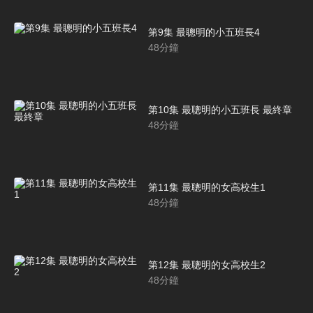
第9集 最聰明的小五班長4
48
分鐘
第10集 最聰明的小五班長 最終章
48
分鐘
第11集 最聰明的女高校生1
48
分鐘
第12集 最聰明的女高校生2
48
分鐘