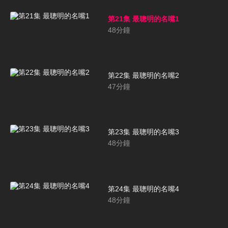
第21集 最聰明的名嘴1
48
分鐘
第22集 最聰明的名嘴2
47
分鐘
第23集 最聰明的名嘴3
48
分鐘
第24集 最聰明的名嘴4
48
分鐘