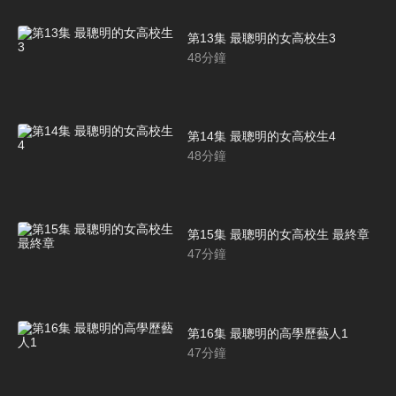
第13集 最聰明的女高校生3
48
分鐘
第14集 最聰明的女高校生4
48
分鐘
第15集 最聰明的女高校生 最終章
47
分鐘
第16集 最聰明的高學歷藝人1
47
分鐘