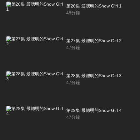
第26集 最聰明的Show Girl 1
48
分鐘
第27集 最聰明的Show Girl 2
47
分鐘
第28集 最聰明的Show Girl 3
47
分鐘
第29集 最聰明的Show Girl 4
47
分鐘