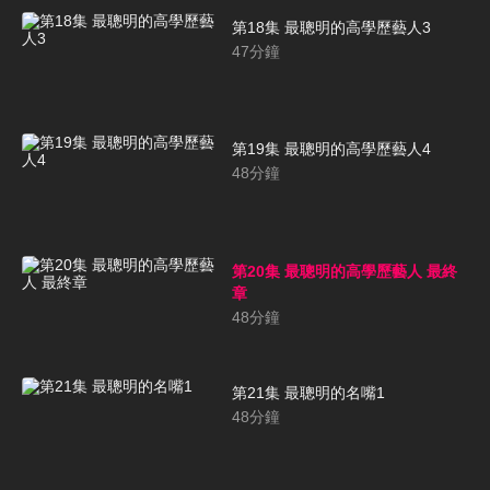
第18集 最聰明的高學歷藝人3
47
分鐘
第19集 最聰明的高學歷藝人4
48
分鐘
第20集 最聰明的高學歷藝人 最終
章
48
分鐘
第21集 最聰明的名嘴1
48
分鐘