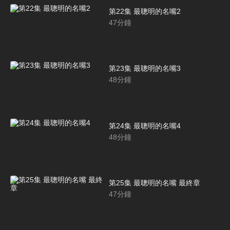
第22集 最聰明的名嘴2
47
分鐘
第23集 最聰明的名嘴3
48
分鐘
第24集 最聰明的名嘴4
48
分鐘
第25集 最聰明的名嘴 最終章
47
分鐘