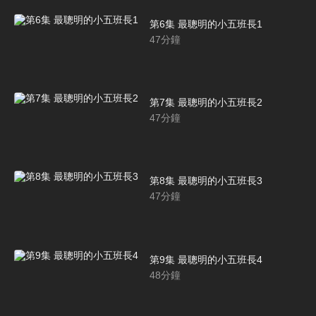
第6集 最聰明的小五班長1
47
分鐘
第7集 最聰明的小五班長2
47
分鐘
第8集 最聰明的小五班長3
47
分鐘
第9集 最聰明的小五班長4
48
分鐘