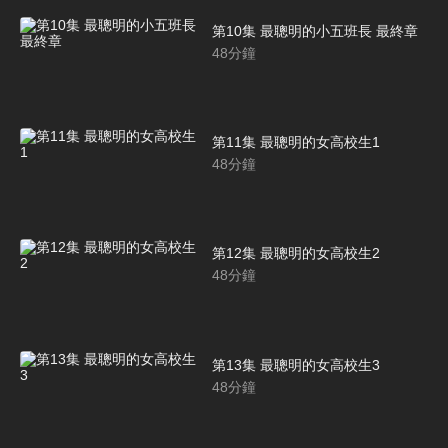
第10集 最聰明的小五班長 最終章
48
分鐘
第11集 最聰明的女高校生1
48
分鐘
第12集 最聰明的女高校生2
48
分鐘
第13集 最聰明的女高校生3
48
分鐘