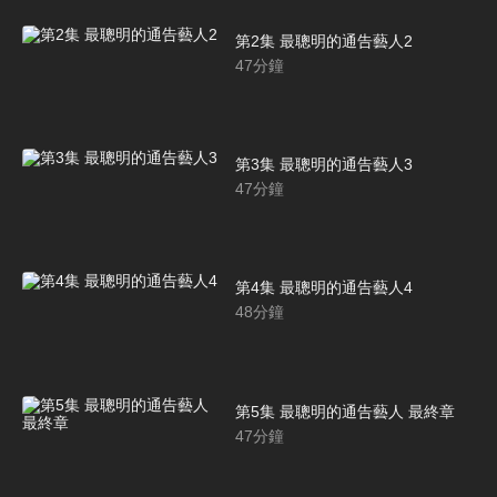
第2集 最聰明的通告藝人2
47
分鐘
第3集 最聰明的通告藝人3
47
分鐘
第4集 最聰明的通告藝人4
48
分鐘
第5集 最聰明的通告藝人 最終章
47
分鐘