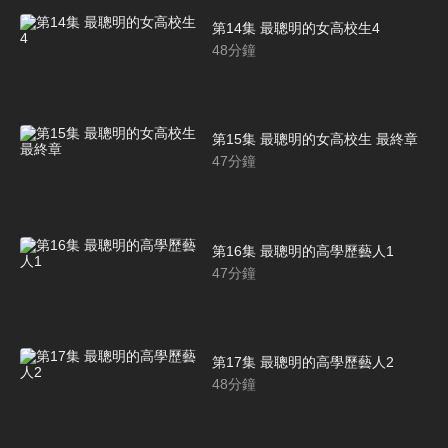
第14集 最聰明的女高校生4
48
分鐘
第15集 最聰明的女高校生 最終章
47
分鐘
第16集 最聰明的高學歷藝人1
47
分鐘
第17集 最聰明的高學歷藝人2
48
分鐘