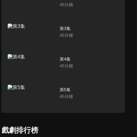
45
分鐘
第3集
45
分鐘
第4集
45
分鐘
第5集
45
分鐘
第6集
45
分鐘
戲劇排行榜