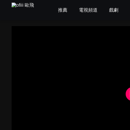
推薦
電視頻道
戲劇