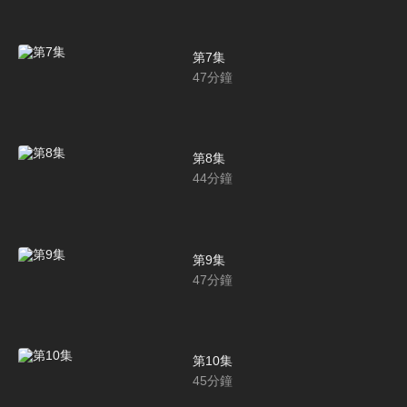
第7集
47
分鐘
第8集
44
分鐘
第9集
47
分鐘
第10集
45
分鐘