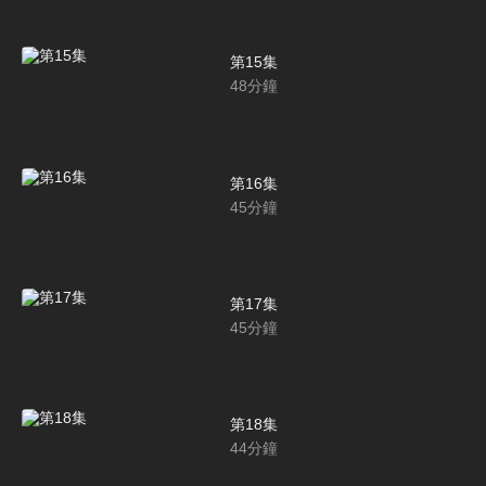
第15集
48
分鐘
第16集
45
分鐘
第17集
45
分鐘
第18集
44
分鐘