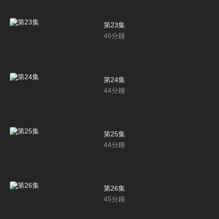
第23集
46
分鐘
第24集
44
分鐘
第25集
44
分鐘
第26集
45
分鐘