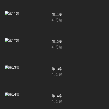
第11集
45
分鐘
第12集
46
分鐘
第13集
45
分鐘
第14集
46
分鐘