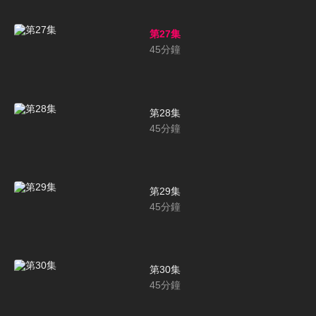
第27集
45
分鐘
第28集
45
分鐘
第29集
45
分鐘
第30集
45
分鐘