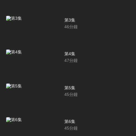
第3集
46
分鐘
第4集
47
分鐘
第5集
45
分鐘
第6集
45
分鐘