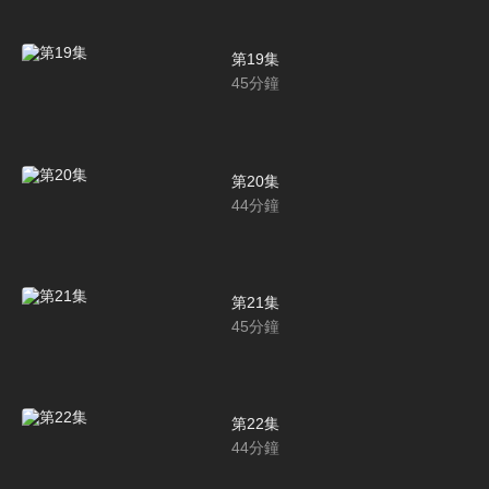
第19集
45
分鐘
第20集
44
分鐘
第21集
45
分鐘
第22集
44
分鐘