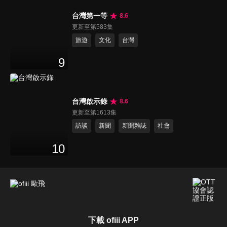
台灣第一等
8.6
更新至第583集
旅遊
文化
台灣
9
台灣啟示錄
8.6
更新至第1613集
訪談
新聞
新聞雜誌
社會
10
下載 ofiii APP