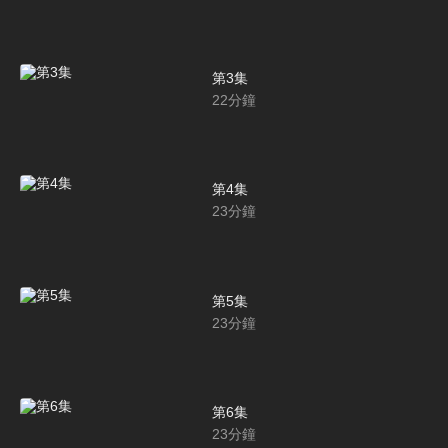
第3集
22
分鐘
第4集
23
分鐘
第5集
23
分鐘
第6集
23
分鐘