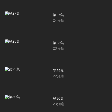
第27集
24
分鐘
第28集
23
分鐘
第29集
22
分鐘
第30集
23
分鐘