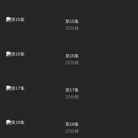
第15集
22
分鐘
第16集
22
分鐘
第17集
23
分鐘
第18集
23
分鐘