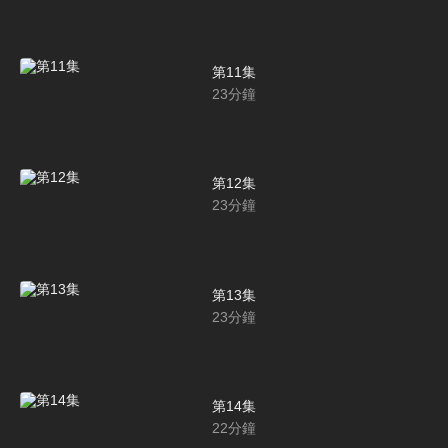
第11集
23
分鐘
第12集
23
分鐘
第13集
23
分鐘
第14集
22
分鐘