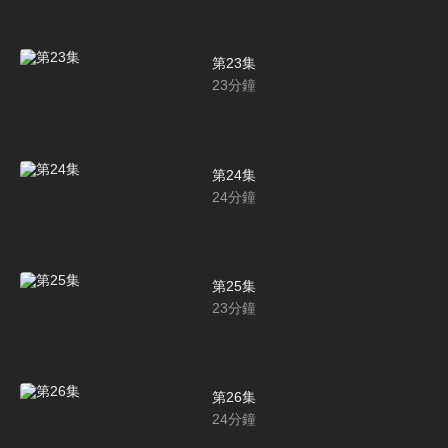
第23集
23
分鐘
第24集
24
分鐘
第25集
23
分鐘
第26集
24
分鐘