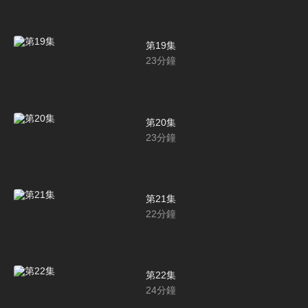
第19集
23
分鐘
第20集
23
分鐘
第21集
22
分鐘
第22集
24
分鐘