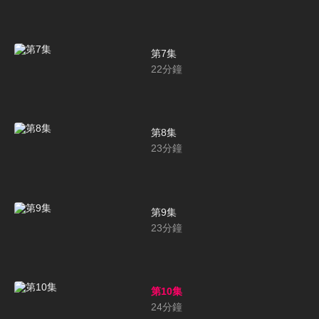
第7集
22
分鐘
第8集
23
分鐘
第9集
23
分鐘
第10集
24
分鐘