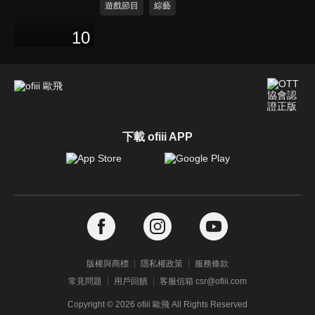
遊戲節目
綜藝
10
下載 ofiii APP
版權與商標
隱私權政策
服務條款
常見問題
用戶回饋
客服信箱 csr@ofiii.com
Copyright ©
2026
ofiii 歐飛 All Rights Reserved