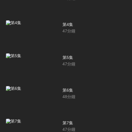
第4集
47
分鐘
第5集
47
分鐘
第6集
48
分鐘
第7集
47
分鐘