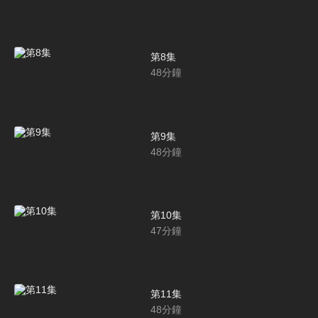
第8集
48
分鐘
第9集
48
分鐘
第10集
47
分鐘
第11集
48
分鐘