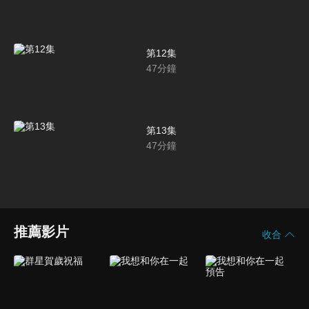
第12集
47
分鐘
第13集
47
分鐘
推薦影片
收合