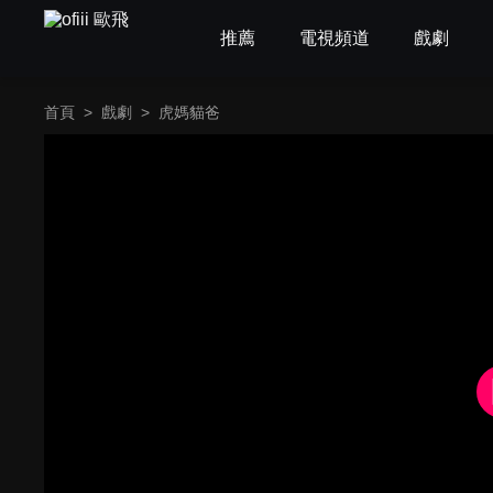
推薦
電視頻道
戲劇
首頁
>
戲劇
>
虎媽貓爸