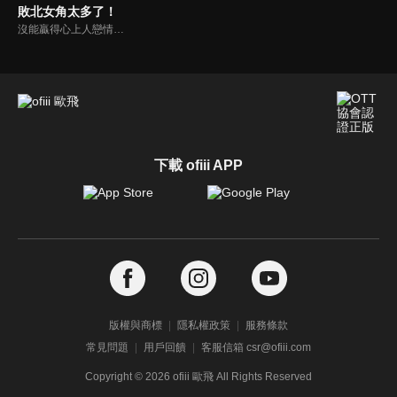
敗北女角太多了！
沒能贏得心上人戀情的女孩──「敗北女角」。愛吃的青梅竹馬系女角．八奈見杏菜。活力充沛的運動系女角．燒鹽檸檬。怕生的小動物系女角．小鞠知花。被有點缺憾的敗北女角──敗女們環繞， 新感覺．亂糟糟的敗走系青春故事就此揭幕！敗北而閃耀的敗女們！
下載 ofiii APP
版權與商標
隱私權政策
服務條款
常見問題
用戶回饋
客服信箱 csr@ofiii.com
Copyright ©
2026
ofiii 歐飛 All Rights Reserved