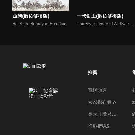
西施(數位修復版)
一代劍王(數位修復版)
Hsi Shih: Beauty of Beauties
The Swordsman of All Swordsmen
推薦
電視頻道
大家都在看🔥
長大才懂廣志的偉大
爸啦把8拔