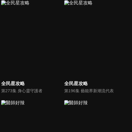
全民星攻略
全民星攻略
第273集 身心靈守護者
第196集 藝能界新潮流代表