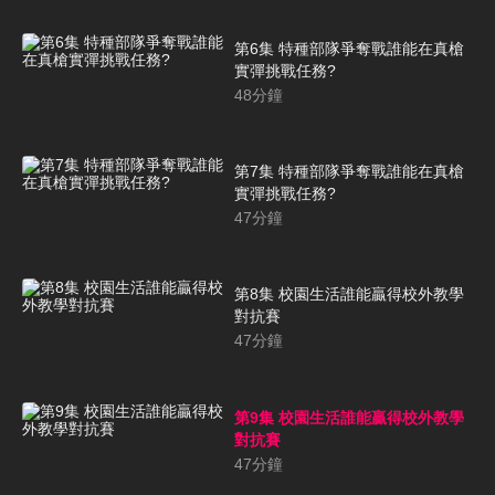
第6集 特種部隊爭奪戰誰能在真槍
實彈挑戰任務?
48
分鐘
第7集 特種部隊爭奪戰誰能在真槍
實彈挑戰任務?
47
分鐘
第8集 校園生活誰能贏得校外教學
對抗賽
47
分鐘
第9集 校園生活誰能贏得校外教學
對抗賽
47
分鐘