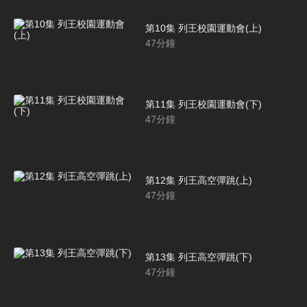
第10集 列王校園運動會(上)
47
分鐘
第11集 列王校園運動會(下)
47
分鐘
第12集 列王高空彈跳(上)
47
分鐘
第13集 列王高空彈跳(下)
47
分鐘