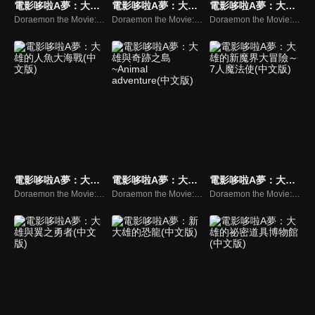
電影哆啦A夢：大雄的宇宙漂流記(中文版)
電影哆啦A夢：大雄與機器人王國(中文版)
電影哆啦A夢：大雄的貓狗時空傳(中文版)
Doraemon the Movie:Nobita's Drifts in the Universe
Doraemon the Movie:Nobita and the Robot Kingdom
Doraemon the Movie:Nobita in the Wan-Nyan Space-time Odyssey
電影哆啦A夢：大雄的人魚大海戰(中文版)
電影哆啦A夢：大雄與奇跡之島~Animal adventure(中文版)
電影哆啦A夢：大雄的新魔界大冒險～7人魔法使(中文版)
Doraemon the Movie:Nobita’s Mermaid Legend
Doraemon the Movie:Nobita and The Last Haven -Animal Adventure-
Doraemon the Movie:The New Nobita's Great Adventure into the Underworld