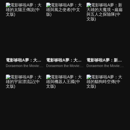
電影哆啦A夢：大雄的太陽王傳說(中文版)
電影哆啦A夢：大雄與風之使者(中文版)
電影哆啦A夢：新大雄的大魔境 ~扁扁與五人之探險隊(中文版)
Doraemon the Movie:Nobita’s Legendary King of The Sun
Doraemon the Movie:Nobita and the Mysterious Wind Wizard
Doraemon the Movie:Nobita in the New Haunts of Evil- Peko and the Five Explorers -