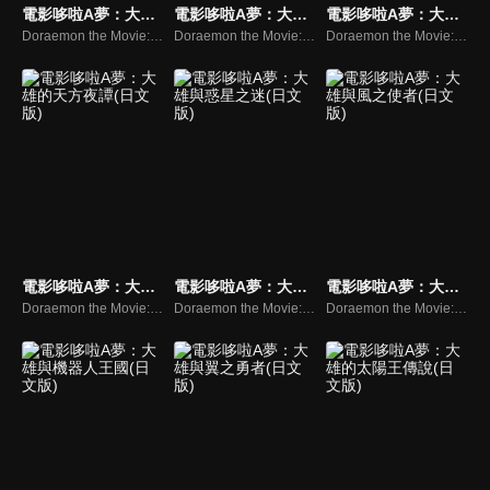
電影哆啦A夢：大雄與夢幻三劍士(日文版)
電影哆啦A夢：大雄與雲之王國(日文版)
電影哆啦A夢：大雄與迷宮之旅(日文版)
Doraemon the Movie: Nobita's Three Visionary Swordsmen
Doraemon the Movie: Nobita and the Kingdom of Clouds
Doraemon the Movie: Nobita and the Tin Labyrinth
電影哆啦A夢：大雄的天方夜譚(日文版)
電影哆啦A夢：大雄與惑星之迷(日文版)
電影哆啦A夢：大雄與風之使者(日文版)
Doraemon the Movie: Nobita's Dorabian Nights
Doraemon the Movie: Nobita and the Animal Planet
Doraemon the Movie:Nobita and the Mysterious Wind Wizard