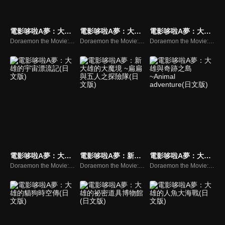
電影哆啦A夢：大雄與機器人王國(日文版)
電影哆啦A夢：大雄與翼之勇者(日文版)
電影哆啦A夢：大雄的太陽王傳說(日文版)
Doraemon the Movie:Nobita and the Robot Kingdom
Doraemon the Movie:Nobita and the Winged Brave Men
Doraemon the Movie:Nobita’s Legendary King of The Sun
電影哆啦A夢：大雄的宇宙漂流記(日文版)
電影哆啦A夢：新大雄的大魔境 ~扁扁與五人之探險隊(日文版)
電影哆啦A夢：大雄與奇跡之島~Animal adventure(日文版)
Doraemon the Movie:Nobita's Drifts in the Universe
Doraemon the Movie:Nobita in the New Haunts of Evil- Peko and the Five Explorers -
Doraemon the Movie:Nobita and The Last Haven -Animal Adventure-