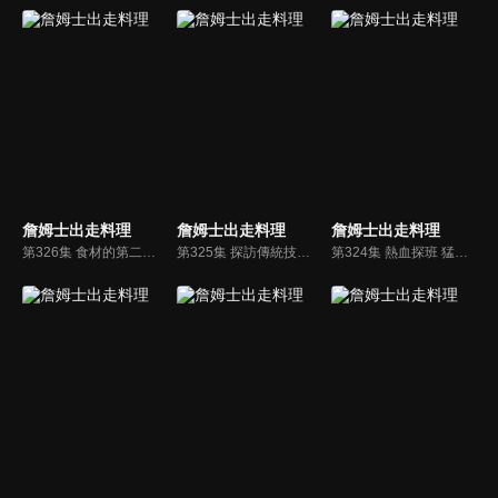
詹姆士出走料理
詹姆士出走料理
詹姆士出走料理
第326集 食材的第二生命 煙燻釀的歲月味
第325集 探訪傳統技藝 舞獅真功夫
第324集 熱血探班 猛男辣妹消防英雄