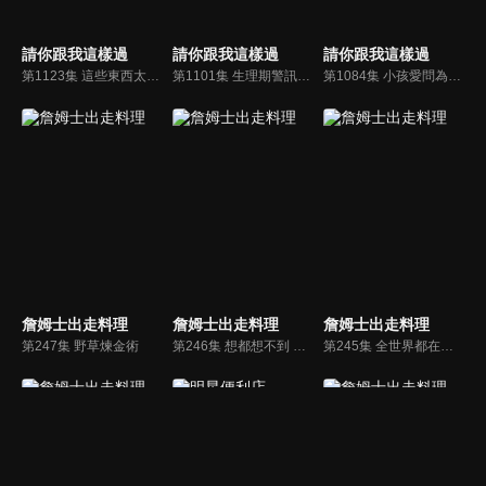
請你跟我這樣過
請你跟我這樣過
請你跟我這樣過
第1123集 這些東西太毒？！你家小孩在吃毒嗎？！
第1101集 生理期警訊暗藏身體要注意？
第1084集 小孩愛問為甚麼？！轟炸爸媽頭很大？！
詹姆士出走料理
詹姆士出走料理
詹姆士出走料理
第247集 野草煉金術
第246集 想都想不到 草山處處都是寶
第245集 全世界都在瘋發酵