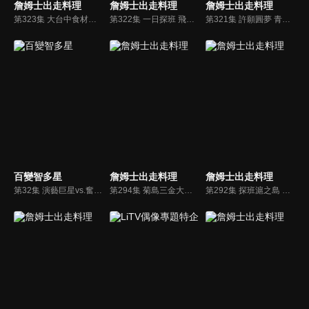
詹姆士出走料理
詹姆士出走料理
詹姆士出走料理
第323集 大台中食材新知識
第322集 一日探班 飛簷走壁女蜘蛛人
第321集 許願圓夢 青銀共創不老生涯
百變智多星
詹姆士出走料理
詹姆士出走料理
第32集 演藝巨星vs.奮鬥B咖
第294集 菊島三金大搜秘
第292集 探班滬之島 守護百年漁法