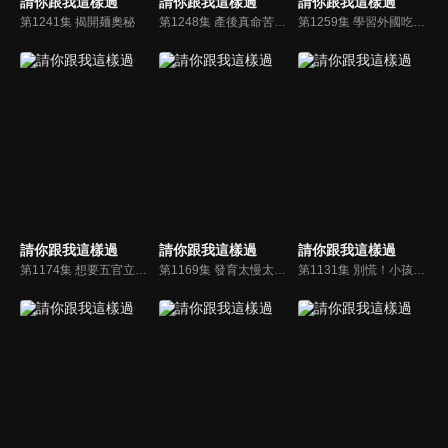
請你跟我這樣過
請你跟我這樣過
請你跟我這樣過
第1241集 揭開麺奧秘
第1248集 產後真命苦女人病怎麼解？！
第1259集 學習外國吃法變健康？！
請你跟我這樣過
請你跟我這樣過
請你跟我這樣過
第1174集 想要五官立體加小臉不藏私大公開？！
第1169集 發育太慢太早？！爸媽都煩惱？！
第1131集 別慌！小孩生病照護須知？！