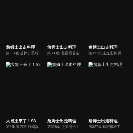
詹姆士出走料理
詹姆士出走料理
詹姆士出走料理
第334集 苗探班系列 幸福黃金毛孩
第333集 苗栗橫著走 在地扛霸子帶路
第332集 走進山林 與石虎同行
大胃王來了！S3
詹姆士出走料理
詹姆士出走料理
第8集 東西軍-桃園異國美食大對抗！ 兩隊食力相當!!
第328集 從零開始！自己餐桌自己做
第327集 探班模板工地 無名英雄築高樓