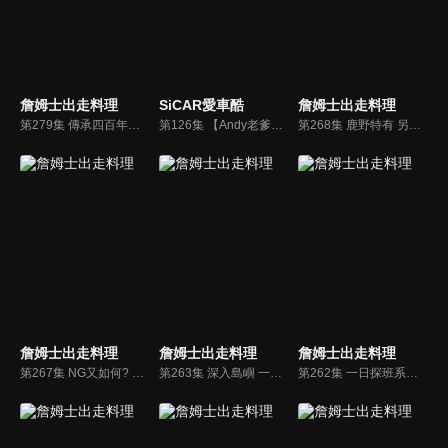
詹姆士出走料理
SiCAR愛車酷
詹姆士出走料理
第279集 傳承四百年的金門瓊林宴
第126集 【Andy老爹試駕】性能與實用兼具！GLB能否獲得女神的青睞呢！？Ft.韋汝｜M-Benz AMG GLB 35 4MATIC｜
第268集 鹿野特有 另類倒吃甘蔗人生
詹姆士出走料理
詹姆士出走料理
詹姆士出走料理
第267集 NG又如何? B咖走更遠!
第263集 深入島嶼 一探長灘背景故事
第262集 一日探班系列 冠軍龍舟隊(端午節)