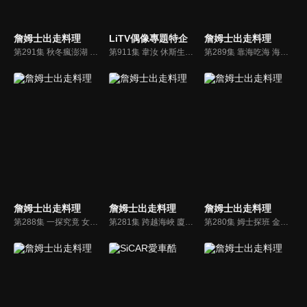
詹姆士出走料理
LiTV偶像專題特企
詹姆士出走料理
第291集 秋冬瘋澎湖 詹廚出任務
第911集 韋汝 休斯生醫攜手味王集團 新品發表會
第289集 靠海吃海 海海人生
詹姆士出走料理
詹姆士出走料理
詹姆士出走料理
第288集 一探究竟 女巫的故鄉
第281集 跨越海峽 廈門尋老味
第280集 姆士探班 金門令人難忘那一位味